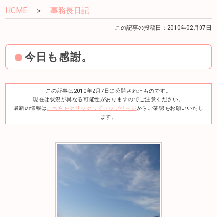
HOME
＞
事務長日記
この記事の投稿日：2010年02月07日
今日も感謝。
この記事は2010年2月7日に公開されたものです。
現在は状況が異なる可能性がありますのでご注意ください。
最新の情報は
こちらをクリックしてトップページ
からご確認をお願いいたし
ます。