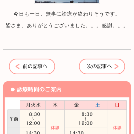
今日も一日、無事に診療が終わりそうです。
皆さま、ありがとうございました。。。感謝。。。