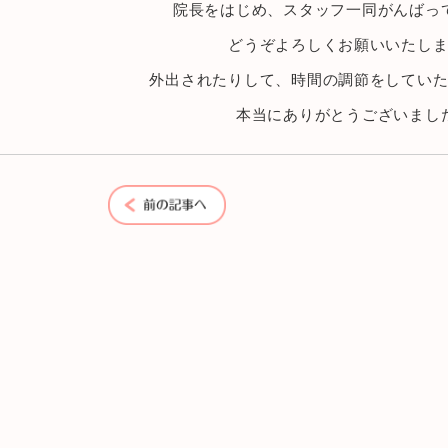
院長をはじめ、スタッフ一同がんばっ
どうぞよろしくお願いいたし
外出されたりして、時間の調節をしてい
本当にありがとうございまし