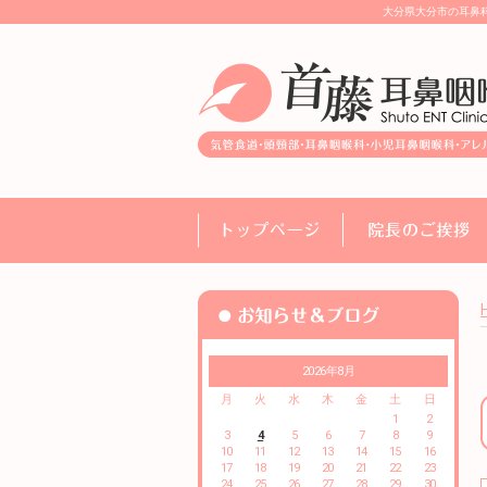
大分県大分市の耳鼻
2026年8月
月
火
水
木
金
土
日
1
2
3
4
5
6
7
8
9
10
11
12
13
14
15
16
17
18
19
20
21
22
23
24
25
26
27
28
29
30