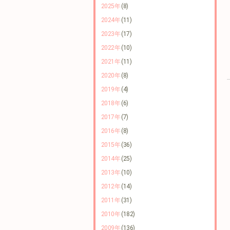
2025年
(8)
2024年
(11)
2023年
(17)
2022年
(10)
2021年
(11)
2020年
(8)
2019年
(4)
2018年
(6)
2017年
(7)
2016年
(8)
2015年
(36)
2014年
(25)
2013年
(10)
2012年
(14)
2011年
(31)
2010年
(182)
2009年
(136)