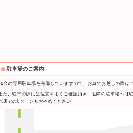
駐車場のご案内
30台の専用駐車場を完備していますので、お車でお越しの際は
また、駐車の際には位置をよくご確認頂き、近隣の駐車場へは
他店でのUターンもおやめください