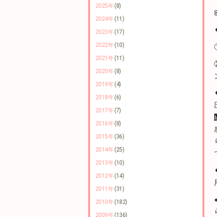
2025年
(8)
2024年
(11)
2023年
(17)
2022年
(10)
2021年
(11)
2020年
(8)
2019年
(4)
2018年
(6)
2017年
(7)
2016年
(8)
2015年
(36)
2014年
(25)
2013年
(10)
2012年
(14)
2011年
(31)
2010年
(182)
2009年
(136)