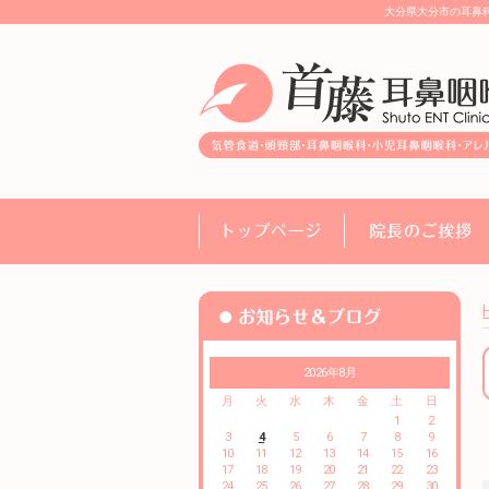
大分県大分市の耳鼻
2026年8月
月
火
水
木
金
土
日
1
2
3
4
5
6
7
8
9
10
11
12
13
14
15
16
17
18
19
20
21
22
23
24
25
26
27
28
29
30