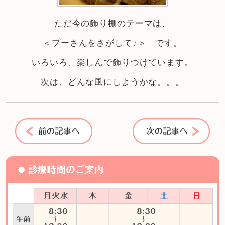
ただ今の飾り棚のテーマは、
＜プーさんをさがして♪＞ です。
いろいろ、楽しんで飾りつけています。
次は、どんな風にしようかな。。。