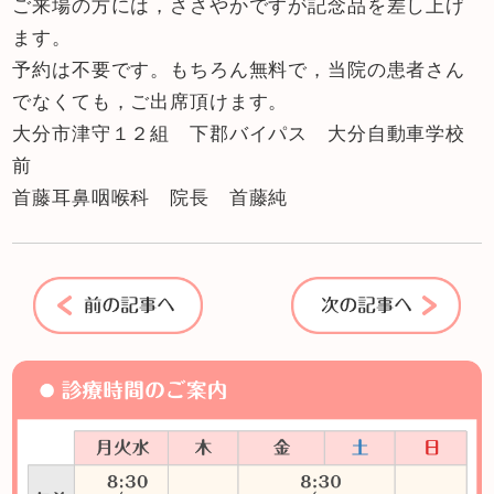
ご来場の方には，ささやかですが記念品を差し上げ
ます。
予約は不要です。もちろん無料で，当院の患者さん
でなくても，ご出席頂けます。
大分市津守１２組 下郡バイパス 大分自動車学校
前
首藤耳鼻咽喉科 院長 首藤純