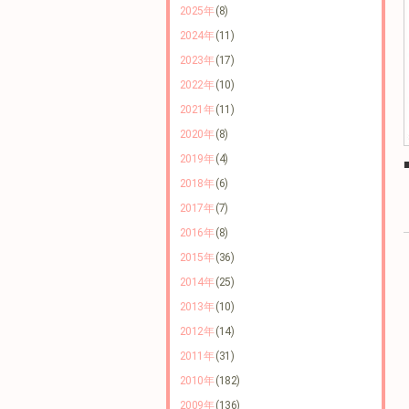
2025年
(8)
2024年
(11)
2023年
(17)
2022年
(10)
2021年
(11)
2020年
(8)
2019年
(4)
2018年
(6)
2017年
(7)
2016年
(8)
2015年
(36)
2014年
(25)
2013年
(10)
2012年
(14)
2011年
(31)
2010年
(182)
2009年
(136)