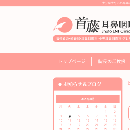
大分県大分市の耳鼻
2026年8月
月
火
水
木
金
土
日
1
2
3
4
5
6
7
8
9
10
11
12
13
14
15
16
17
18
19
20
21
22
23
24
25
26
27
28
29
30