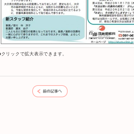
■クリックで拡大表示できます。