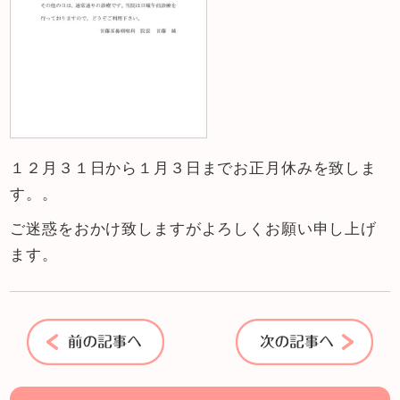
１２月３１日から１月３日までお正月休みを致しま
す。。
ご迷惑をおかけ致しますがよろしくお願い申し上げ
ます。