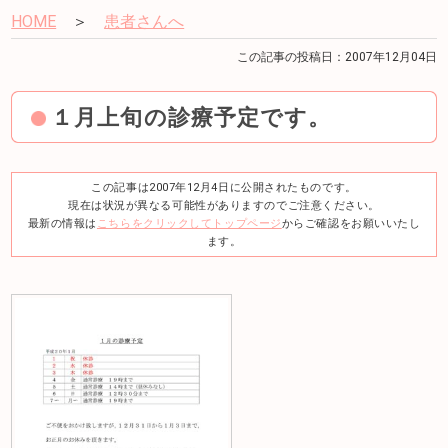
HOME
＞
患者さんへ
この記事の投稿日：2007年12月04日
１月上旬の診療予定です。
この記事は2007年12月4日に公開されたものです。
現在は状況が異なる可能性がありますのでご注意ください。
最新の情報は
こちらをクリックしてトップページ
からご確認をお願いいたし
ます。