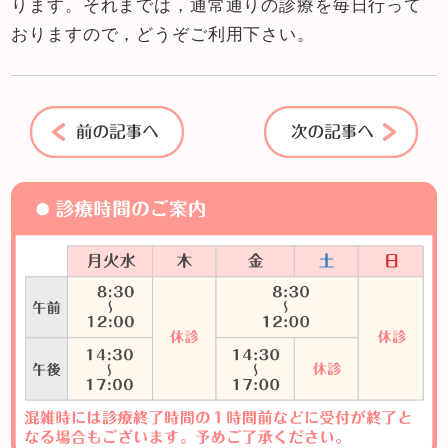
ります。それまでは，通常通りの診療を毎日行って
おりますので，どうぞご利用下さい。