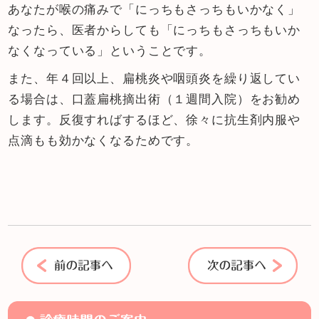
あなたが喉の痛みで「にっちもさっちもいかなく」
なったら、医者からしても「にっちもさっちもいか
なくなっている」ということです。
また、年４回以上、扁桃炎や咽頭炎を繰り返してい
る場合は、口蓋扁桃摘出術（１週間入院）をお勧め
します。反復すればするほど、徐々に抗生剤内服や
点滴もも効かなくなるためです。