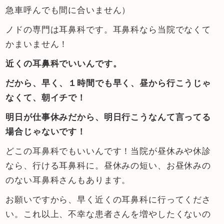
急車呼んでも間に合いません）
ノドの専門は耳鼻科です。耳鼻科なら当院でなくて
かまいません！
近くの耳鼻科でいいんです。
だから、早く、１時間でも早く、昼から行こうじゃ
なくて、朝イチで！
明日が仕事休みだから、明日行こうなんて言ってる
場合じゃないです！
どこの耳鼻科でもいいんです！当院が昼休みや休診
なら、行ける耳鼻科に。昼休みの短い、お昼休みの
のない耳鼻科さんもあります。
お願いですから、早く近くの耳鼻科に行ってくださ
い。これ以上、不幸な患者さんを増やしたくないの