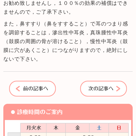
お勧め致しませんし，１００％の効果の補償はでき
ませんので，ご了承下さい。
また，鼻すすり（鼻をすすること）で耳のつまり感
を調節することは，滲出性中耳炎，真珠腫性中耳炎
（鼓膜の周囲の骨が溶けること），慢性中耳炎（鼓
膜に穴があくこと）につながりますので，絶対にし
ないで下さい。