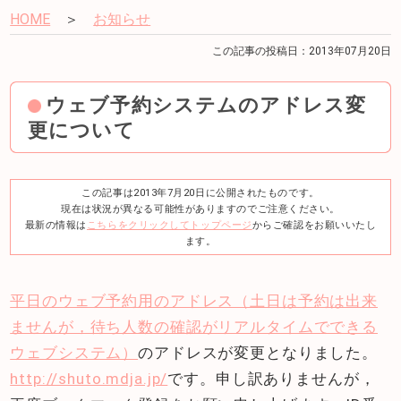
HOME
＞
お知らせ
この記事の投稿日：2013年07月20日
ウェブ予約システムのアドレス変
更について
この記事は2013年7月20日に公開されたものです。
現在は状況が異なる可能性がありますのでご注意ください。
最新の情報は
こちらをクリックしてトップページ
からご確認をお願いいたし
ます。
平日のウェブ予約用のアドレス（土日は予約は出来
ませんが，待ち人数の確認がリアルタイムでできる
ウェブシステム）
のアドレスが変更となりました。
http://shuto.mdja.jp/
です。申し訳ありませんが，