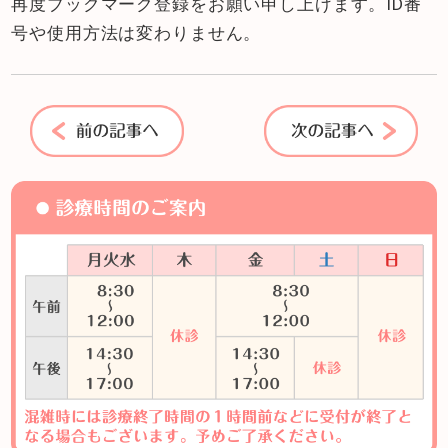
再度ブックマーク登録をお願い申し上げます。ID番
号や使用方法は変わりません。