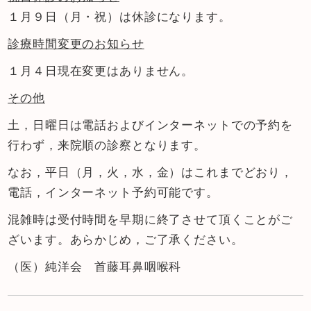
１月９日（月・祝）は休診になります。
診療時間変更のお知らせ
１月４日現在変更はありません。
その他
土，日曜日は電話およびインターネットでの予約を
行わず，来院順の診察となります。
なお，平日（月，火，水，金）はこれまでどおり，
電話，インターネット予約可能です。
混雑時は受付時間を早期に終了させて頂くことがご
ざいます。あらかじめ，ご了承ください。
（医）純洋会 首藤耳鼻咽喉科