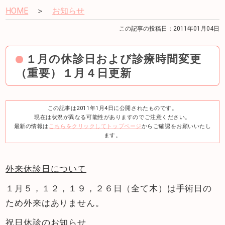
HOME
＞
お知らせ
この記事の投稿日：2011年01月04日
１月の休診日および診療時間変更
（重要）１月４日更新
この記事は2011年1月4日に公開されたものです。
現在は状況が異なる可能性がありますのでご注意ください。
最新の情報は
こちらをクリックしてトップページ
からご確認をお願いいたし
ます。
外来休診日について
１月５，１２，１９，２６日（全て木）は手術日の
ため外来はありません。
祝日休診のお知らせ