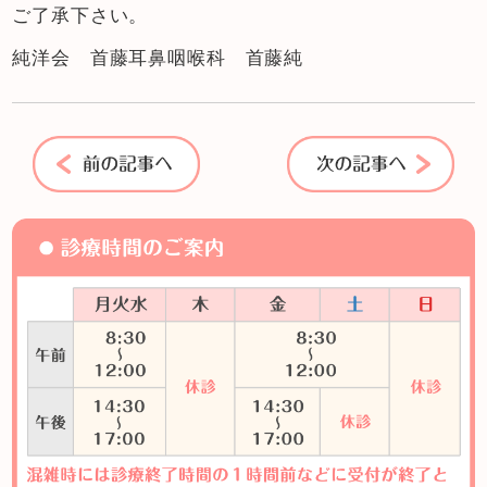
ご了承下さい。
純洋会 首藤耳鼻咽喉科 首藤純