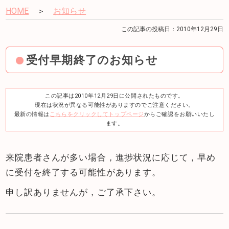
HOME
＞
お知らせ
この記事の投稿日：2010年12月29日
受付早期終了のお知らせ
この記事は2010年12月29日に公開されたものです。
現在は状況が異なる可能性がありますのでご注意ください。
最新の情報は
こちらをクリックしてトップページ
からご確認をお願いいたし
ます。
来院患者さんが多い場合，進捗状況に応じて，早め
に受付を終了する可能性があります。
申し訳ありませんが，ご了承下さい。