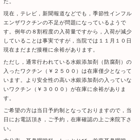
た。
現在，テレビ，新聞報道などでも，季節性インフル
エンザワクチンの不足が問題になっているようで
す。例年の８割程度の入荷量ですから，入荷が減少
していることは事実ですが，当院では１１月１０日
現在まだまだ接種に余裕があります。
ただし，通常行われている水銀添加剤（防腐剤）の
入ったワクチン（￥２５００）は在庫僅少となって
います。より安全性の高い水銀添加剤の入っていな
いワクチン（￥３０００）が在庫に余裕がありま
す。
ご希望の方は当日予約制となっておりますので，当
日にお電話頂き，ご予約，在庫確認の上ご来院下さ
い。