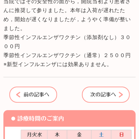
当院ではその安全性の面から，開院当初より患者さ
んに推奨して参りました。本年は入荷が遅れたた
め，開始が遅くなりましたが，ようやく準備が整い
ました。
季節性インフルエンザワクチン（添加剤なし）３０
００円
季節性インフルエンザワクチン（通常）２５００円
※新型インフルエンザには効果ありません。