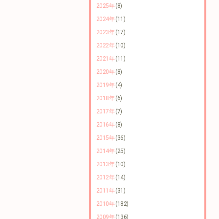
2025年
(8)
2024年
(11)
2023年
(17)
2022年
(10)
2021年
(11)
2020年
(8)
2019年
(4)
2018年
(6)
2017年
(7)
2016年
(8)
2015年
(36)
2014年
(25)
2013年
(10)
2012年
(14)
2011年
(31)
2010年
(182)
2009年
(136)