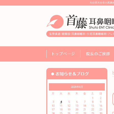
大分県大分市の耳鼻
2026年8月
月
火
水
木
金
土
日
1
2
3
4
5
6
7
8
9
10
11
12
13
14
15
16
17
18
19
20
21
22
23
24
25
26
27
28
29
30