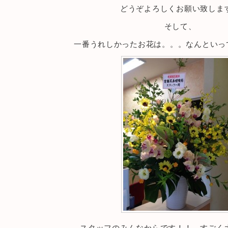
どうぞよろしくお願い致しま
そして、
一番うれしかったお花は。。。なんといっ