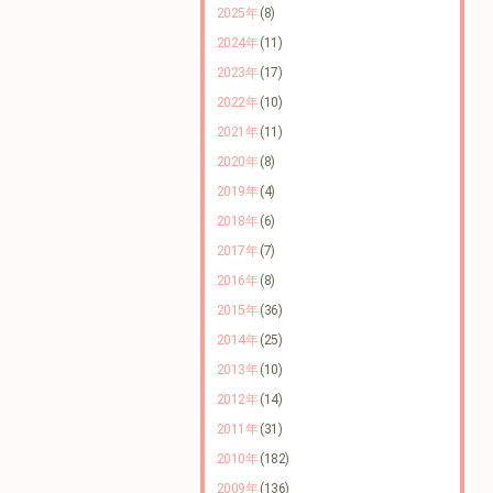
2025年
(8)
2024年
(11)
2023年
(17)
2022年
(10)
2021年
(11)
2020年
(8)
2019年
(4)
2018年
(6)
2017年
(7)
2016年
(8)
2015年
(36)
2014年
(25)
2013年
(10)
2012年
(14)
2011年
(31)
2010年
(182)
2009年
(136)