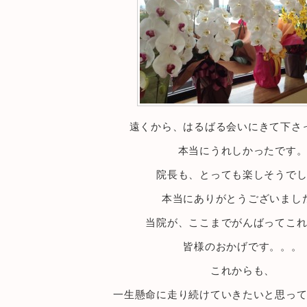
遠くから、はるばる会いにきて下さ
本当にうれしかったです
院長も、とっても楽しそうで
本当にありがとうございまし
当院が、ここまでがんばってこ
皆様のおかげです。。。
これからも、
一生懸命に走り続けていきたいと思っ