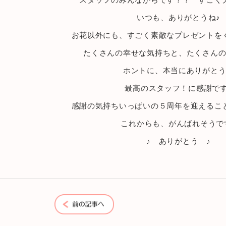
スタッフのみんなからです！！ すごく
いつも、ありがとうね♪
お花以外にも、すごく素敵なプレゼントを
たくさんの幸せな気持ちと、たくさん
ホントに、本当にありがと
最高のスタッフ！に感謝です
感謝の気持ちいっぱいの５周年を迎えるこ
これからも、がんばれそうで
♪ ありがとう ♪