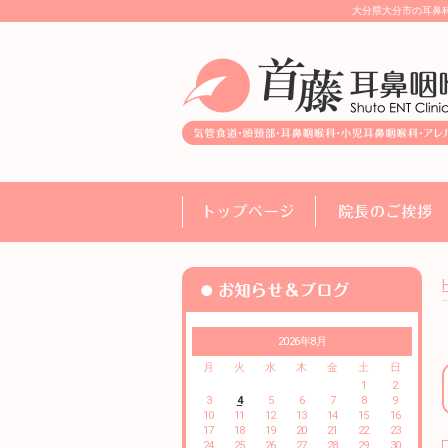
大分県大分市の耳鼻
2026年8月
月
火
水
木
金
土
日
1
2
3
4
5
6
7
8
9
10
11
12
13
14
15
16
17
18
19
20
21
22
23
24
25
26
27
28
29
30