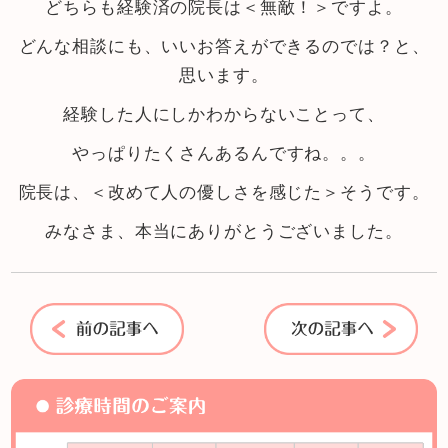
どちらも経験済の院長は＜無敵！＞ですよ。
どんな相談にも、いいお答えができるのでは？と、
思います。
経験した人にしかわからないことって、
やっぱりたくさんあるんですね。。。
院長は、＜改めて人の優しさを感じた＞そうです。
みなさま、本当にありがとうございました。