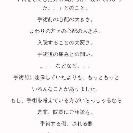
た。。」とのこと。
手術前の心配の大きさ。
まわりの方々の心配の大きさ。
入院することの大変さ。
手術後の痛みとの闘い。
。。。などなど。。。
手術前に想像していたよりも、もっともっと
いろんなことがありました。
もし、手術を考えている方がいらっしゃるなら
是非、院長にご相談を。
手術する側、される側