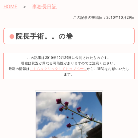
HOME
＞
事務長日記
この記事の投稿日：2010年10月29日
院長手術。。の巻
この記事は2010年10月29日に公開されたものです。
現在は状況が異なる可能性がありますのでご注意ください。
最新の情報は
こちらをクリックしてトップページ
からご確認をお願いいたし
ます。