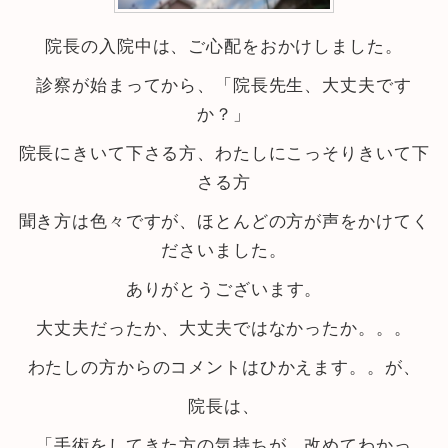
院長の入院中は、ご心配をおかけしました。
診察が始まってから、「院長先生、大丈夫です
か？」
院長にきいて下さる方、わたしにこっそりきいて下
さる方
聞き方は色々ですが、ほとんどの方が声をかけてく
ださいました。
ありがとうございます。
大丈夫だったか、大丈夫ではなかったか。。。
わたしの方からのコメントはひかえます。。が、
院長は、
「手術をしてきた方の気持ちが、改めてわかっ