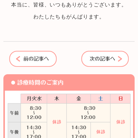
本当に、皆様、いつもありがとうございます。
わたしたちもがんばります。