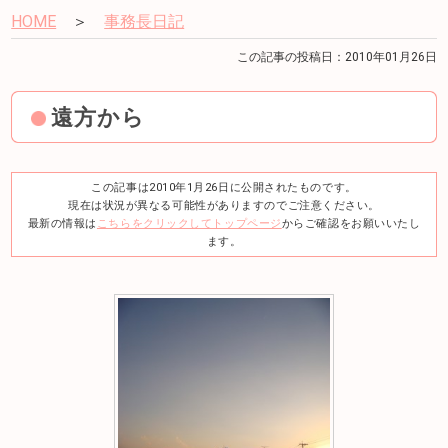
HOME
＞
事務長日記
この記事の投稿日：2010年01月26日
遠方から
この記事は2010年1月26日に公開されたものです。
現在は状況が異なる可能性がありますのでご注意ください。
最新の情報は
こちらをクリックしてトップページ
からご確認をお願いいたし
ます。