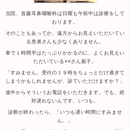
当院、首藤耳鼻咽喉科は日曜も午前中は診療をして
おります。
そのこともあってか、遠方からお見えいただいてい
る患者さんも少なくありません。
車で１時間半はたっぷりかかるのに、よくお見えい
ただいている※※さん親子。
「すみません。受付の１９時をちょっとだけ過ぎて
しまうかもしれませんが、診ていただけますか？」
途中からそういうお電話をいただきます。でも、絶
対遅れないんです、いつも。
診察が終わったら、「いつも遅い時間にすみませ
ん。」