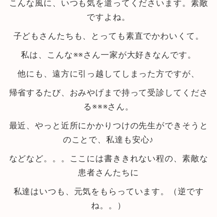
こんな風に、いつも気を遣ってくださいます。素敵
ですよね。
子どもさんたちも、とっても素直でかわいくて。
私は、こんな※※さん一家が大好きなんです。
他にも、遠方に引っ越してしまった方ですが、
帰省するたび、おみやげまで持って受診してくださ
る※※※さん。
最近、やっと近所にかかりつけの先生ができそうと
のことで、私達も安心♪
などなど。。。ここには書ききれない程の、素敵な
患者さんたちに
私達はいつも、元気をもらっています。（逆です
ね。。）