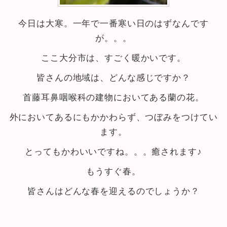
今日は大寒。一年で一番寒い日のはずなんです
が。。。
ここ大分市は、すごく暖かいです。
皆さんの地域は、どんな感じですか？
首藤耳鼻咽喉科の建物においてある蘭の花。
外においてあるにもかかわらず、つぼみをつけてい
ます。
とってもかわいいですね。。。癒されます♪
もうすぐ春。
皆さんはどんな春を迎えるのでしょうか？