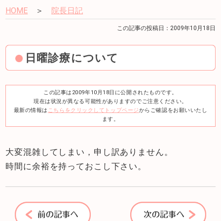
HOME
＞
院長日記
この記事の投稿日：2009年10月18日
日曜診療について
この記事は2009年10月18日に公開されたものです。
現在は状況が異なる可能性がありますのでご注意ください。
最新の情報は
こちらをクリックしてトップページ
からご確認をお願いいたし
ます。
大変混雑してしまい，申し訳ありません。
時間に余裕を持っておこし下さい。