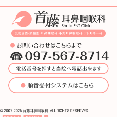
© 2007-
2026 首藤耳鼻咽喉科. ALL RIGHTS RESERVED.