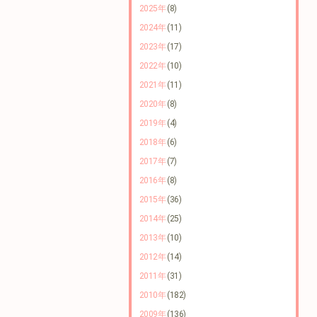
2025年
(8)
2024年
(11)
2023年
(17)
2022年
(10)
2021年
(11)
2020年
(8)
2019年
(4)
2018年
(6)
2017年
(7)
2016年
(8)
2015年
(36)
2014年
(25)
2013年
(10)
2012年
(14)
2011年
(31)
2010年
(182)
2009年
(136)