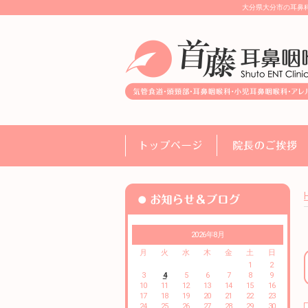
大分県大分市の耳鼻
2026年8月
月
火
水
木
金
土
日
1
2
3
4
5
6
7
8
9
10
11
12
13
14
15
16
17
18
19
20
21
22
23
24
25
26
27
28
29
30