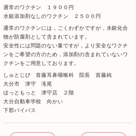
通常のワクチン １９００円
水銀添加剤なしのワクチン ２５００円
通常のワクチンには，ごくわずかですが，水銀化合
物が防腐剤として含まれています。
安全性には問題のない量ですが，より安全なワクチ
ンをご希望の方のため，添加剤の含まれていないワ
クチンをご用意しております。
しゅとじび 首藤耳鼻咽喉科 院長 首藤純
大分市 津守 滝尾
ほっともっと 津守店 ２階
大分自動車学校 向かい
下郡バイパス