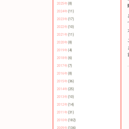
2025年
(8)
2024年
(11)
2023年
(17)
2022年
(10)
2021年
(11)
2020年
(8)
2019年
(4)
2018年
(6)
2017年
(7)
2016年
(8)
2015年
(36)
2014年
(25)
2013年
(10)
2012年
(14)
2011年
(31)
2010年
(182)
2009年
(136)