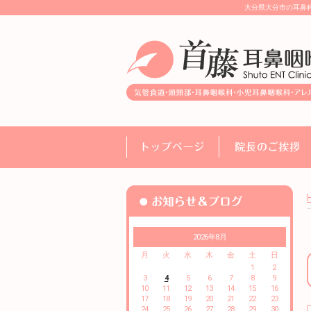
大分県大分市の耳鼻
2026年8月
月
火
水
木
金
土
日
1
2
3
4
5
6
7
8
9
10
11
12
13
14
15
16
17
18
19
20
21
22
23
24
25
26
27
28
29
30