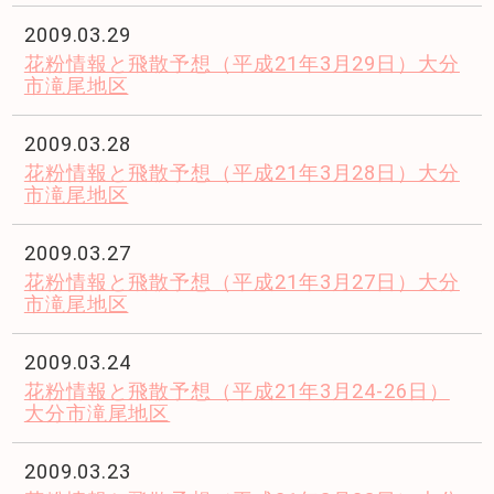
2009.03.29
花粉情報と飛散予想（平成21年3月29日）大分
市滝尾地区
2009.03.28
花粉情報と飛散予想（平成21年3月28日）大分
市滝尾地区
2009.03.27
花粉情報と飛散予想（平成21年3月27日）大分
市滝尾地区
2009.03.24
花粉情報と飛散予想（平成21年3月24-26日）
大分市滝尾地区
2009.03.23