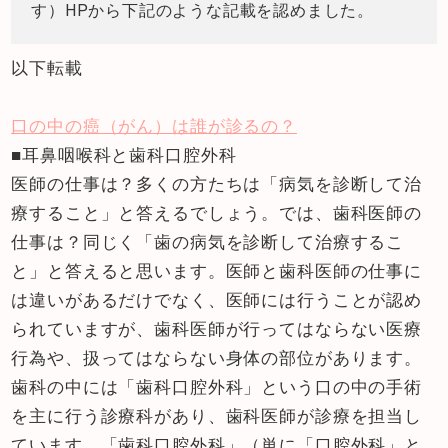
す）HPから下記のような記載を認めました。
以下転載
口の中の癌（がん）は誰が診るの？
■耳鼻咽喉科と歯科口腔外科
医師の仕事は？多くの方たちは「病気を診断して治
療すること」と答えるでしょう。では、歯科医師の
仕事は？同じく「歯の病気を診断して治療するこ
と」と答えると思います。医師と歯科医師の仕事に
は違いがあるだけでなく、医師には行うことが認め
られていますが、歯科医師が行ってはならない医療
行為や、扱ってはならない身体の部位があります。
歯科の中には「歯科口腔外科」という口の中の手術
を主に行う診療科があり、歯科医師が診療を担当し
ています。「歯科口腔外科」（単に「口腔外科」と