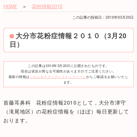
HOME
＞
花粉情報2010
この記事の投稿日：2010年03月20日
大分市花粉症情報２０１０（3月20
日）
この記事は2010年3月20日に公開されたものです。
現在は状況が異なる可能性がありますのでご注意ください。
最新の情報は
こちらをクリックしてトップページ
からご確認をお願いいたし
ます。
首藤耳鼻科 花粉症情報2010として，大分市津守
（滝尾地区）の花粉症情報を（ほぼ）毎日更新して
おります。