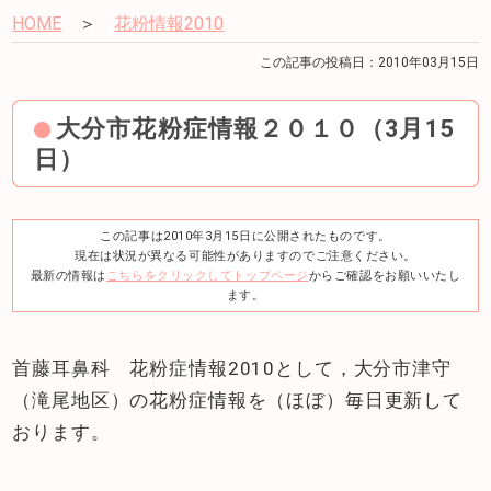
HOME
＞
花粉情報2010
この記事の投稿日：2010年03月15日
大分市花粉症情報２０１０（3月15
日）
この記事は2010年3月15日に公開されたものです。
現在は状況が異なる可能性がありますのでご注意ください。
最新の情報は
こちらをクリックしてトップページ
からご確認をお願いいたし
ます。
首藤耳鼻科 花粉症情報2010として，大分市津守
（滝尾地区）の花粉症情報を（ほぼ）毎日更新して
おります。