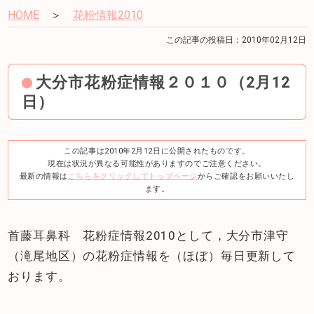
HOME
＞
花粉情報2010
この記事の投稿日：2010年02月12日
大分市花粉症情報２０１０（2月12
日）
この記事は2010年2月12日に公開されたものです。
現在は状況が異なる可能性がありますのでご注意ください。
最新の情報は
こちらをクリックしてトップページ
からご確認をお願いいたし
ます。
首藤耳鼻科 花粉症情報2010として，大分市津守
（滝尾地区）の花粉症情報を（ほぼ）毎日更新して
おります。